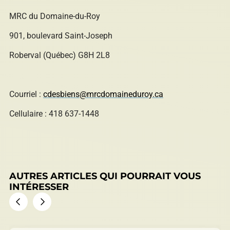
MRC du Domaine-du-Roy
901, boulevard Saint-Joseph
Roberval (Québec) G8H 2L8
Courriel :
cdesbiens@mrcdomaineduroy.ca
Cellulaire : 418 637-1448
AUTRES ARTICLES QUI POURRAIT VOUS
INTÉRESSER