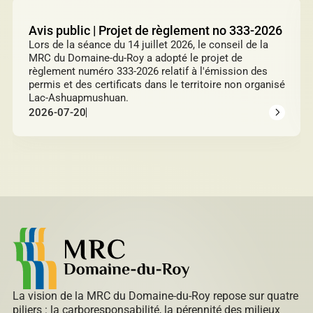
Avis public | Projet de règlement no 333-2026
Lors de la séance du 14 juillet 2026, le conseil de la
MRC du Domaine-du-Roy a adopté le projet de
règlement numéro 333-2026 relatif à l'émission des
permis et des certificats dans le territoire non organisé
Lac-Ashuapmushuan.
2026-07-20
La vision de la MRC du Domaine-du-Roy repose sur quatre
piliers : la carboresponsabilité, la pérennité des milieux