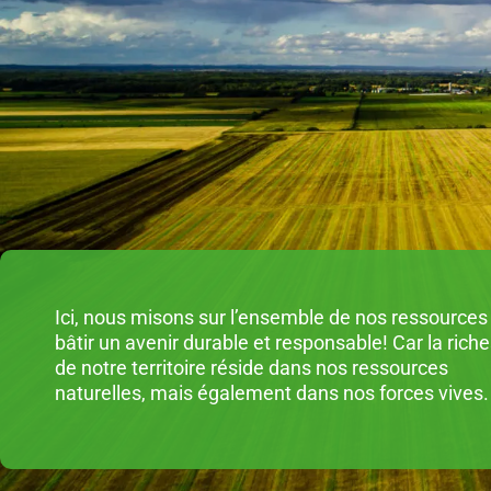
Ici, nous misons sur l’ensemble de nos ressources
bâtir un avenir durable et responsable! Car la rich
de notre territoire réside dans nos ressources
naturelles, mais également dans nos forces vives.