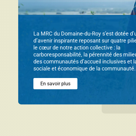
La MRC du Domaine-du-Roy s’est dotée d’u
d’avenir inspirante reposant sur quatre pili
le cœur de notre action collective : la
carboresponsabilité, la pérennité des milie
des communautés d’accueil inclusives et l
sociale et économique de la communauté.
En savoir plus