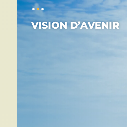
VISION D’AVENIR