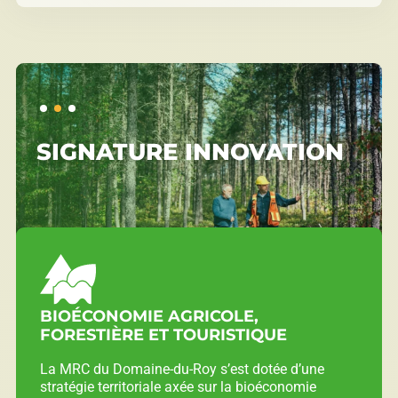
SIGNATURE INNOVATION
BIOÉCONOMIE AGRICOLE,
FORESTIÈRE ET TOURISTIQUE
La MRC du Domaine-du-Roy s’est dotée d’une
stratégie territoriale axée sur la bioéconomie