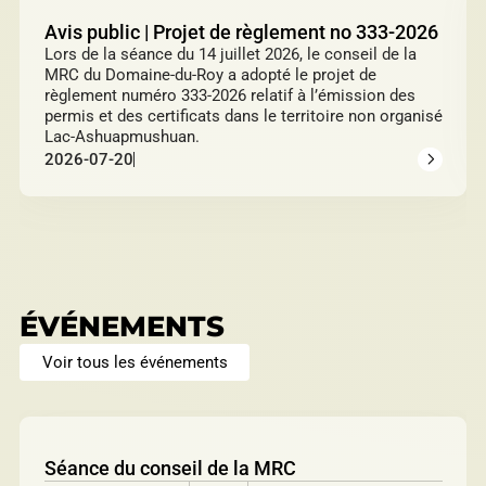
Avis public | Projet de règlement no 333-2026
Lors de la séance du 14 juillet 2026, le conseil de la
MRC du Domaine-du-Roy a adopté le projet de
règlement numéro 333-2026 relatif à l’émission des
permis et des certificats dans le territoire non organisé
Lac-Ashuapmushuan.
2026-07-20
ÉVÉNEMENTS
Voir tous les événements
Séance du conseil de la MRC