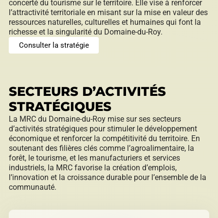
concerté du tourisme sur le territoire. Elle vise à renforcer
l’attractivité territoriale en misant sur la mise en valeur des
ressources naturelles, culturelles et humaines qui font la
richesse et la singularité du Domaine-du-Roy.
Consulter la stratégie
SECTEURS D’ACTIVITÉS
STRATÉGIQUES
La MRC du Domaine-du-Roy mise sur ses secteurs
d’activités stratégiques pour stimuler le développement
économique et renforcer la compétitivité du territoire. En
soutenant des filières clés comme l’agroalimentaire, la
forêt, le tourisme, et les manufacturiers et services
industriels, la MRC favorise la création d’emplois,
l’innovation et la croissance durable pour l’ensemble de la
communauté.