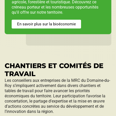
agricole, forestière et touristique. Découvrez ce
créneau porteur et les nombreuses opportunités
qu’il offre sur notre territoire.
En savoir plus sur la bioéconomie
CHANTIERS ET COMITÉS DE
TRAVAIL
Les conseillers aux entreprises de la MRC du Domaine-du-
Roy s’impliquent activement dans divers chantiers et
tables de travail pour faire avancer les priorités
économiques du territoire. Leur participation favorise la
concertation, le partage d’expertise et la mise en œuvre
d’actions concrètes au service du développement et de
l’innovation dans la région.