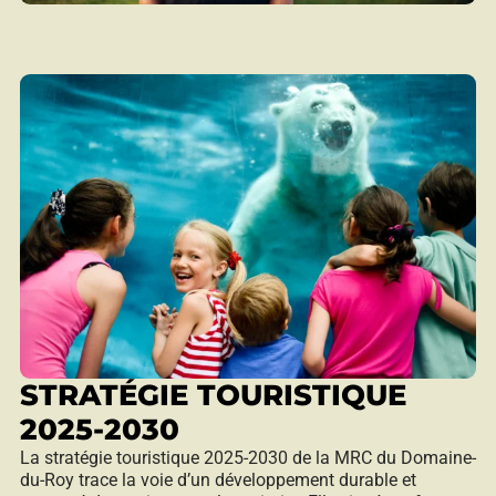
STRATÉGIE TOURISTIQUE
2025-2030
La stratégie touristique 2025-2030 de la MRC du Domaine-
du-Roy trace la voie d’un développement durable et