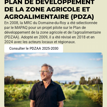
PLAN DE DÉVELOPPEMENT
DE LA ZONE AGRICOLE ET
AGROALIMENTAIRE (PDZA)
En 2008, la MRC du Domaine-du-Roy a été sélectionnée
par le MAPAQ pour un projet pilote sur le Plan de
développement de la zone agricole et de l’agroalimentaire
(PDZAA). Adopté en 2009, il a été révisé en 2018 et en
2024 avec les acteurs locaux et régionaux.
Consulter le PDZAA 2025-2030