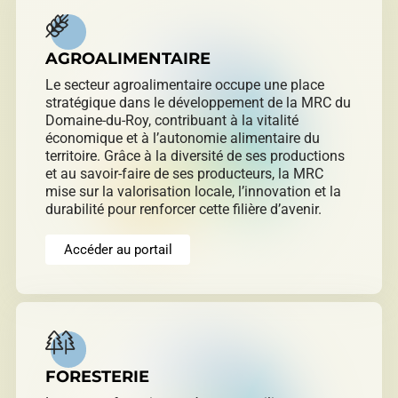
AGROALIMENTAIRE
Le secteur agroalimentaire occupe une place
stratégique dans le développement de la MRC du
Domaine-du-Roy, contribuant à la vitalité
économique et à l’autonomie alimentaire du
territoire. Grâce à la diversité de ses productions
et au savoir-faire de ses producteurs, la MRC
mise sur la valorisation locale, l’innovation et la
durabilité pour renforcer cette filière d’avenir.
Accéder au portail
FORESTERIE