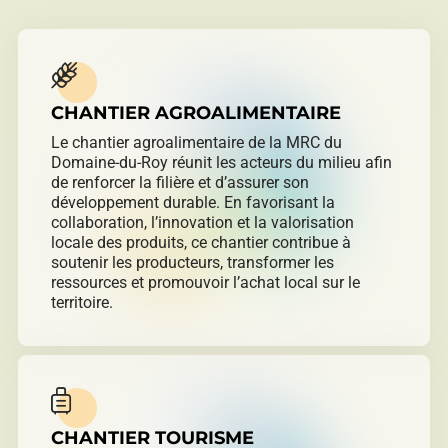
CHANTIER AGROALIMENTAIRE
Le chantier agroalimentaire de la MRC du
Domaine-du-Roy réunit les acteurs du milieu afin
de renforcer la filière et d’assurer son
développement durable. En favorisant la
collaboration, l’innovation et la valorisation
locale des produits, ce chantier contribue à
soutenir les producteurs, transformer les
ressources et promouvoir l’achat local sur le
territoire.
CHANTIER TOURISME