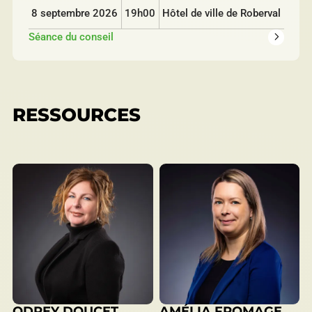
8 septembre 2026
19h00
Hôtel de ville de Roberval
séance du conseil
RESSOURCES
ODREY DOUCET
AMÉLIA FROMAGE