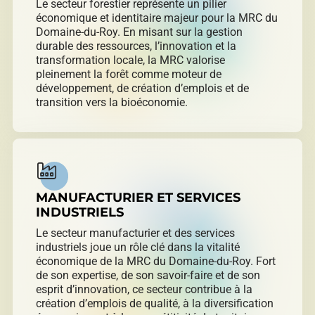
Le secteur forestier représente un pilier
économique et identitaire majeur pour la MRC du
Domaine-du-Roy. En misant sur la gestion
durable des ressources, l’innovation et la
transformation locale, la MRC valorise
pleinement la forêt comme moteur de
développement, de création d’emplois et de
transition vers la bioéconomie.
MANUFACTURIER ET SERVICES
INDUSTRIELS
Le secteur manufacturier et des services
industriels joue un rôle clé dans la vitalité
économique de la MRC du Domaine-du-Roy. Fort
de son expertise, de son savoir-faire et de son
esprit d’innovation, ce secteur contribue à la
création d’emplois de qualité, à la diversification