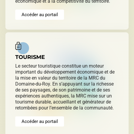
économique et à la compétitivité du territoire.
Accéder au portail
TOURISME
Le secteur touristique constitue un moteur
important du développement économique et de
la mise en valeur du territoire de la MRC du
Domaine-du-Roy. En s’appuyant sur la richesse
de ses paysages, de son patrimoine et de ses
expériences authentiques, la MRC mise sur un
tourisme durable, accueillant et générateur de
retombées pour l’ensemble de la communauté.
Accéder au portail