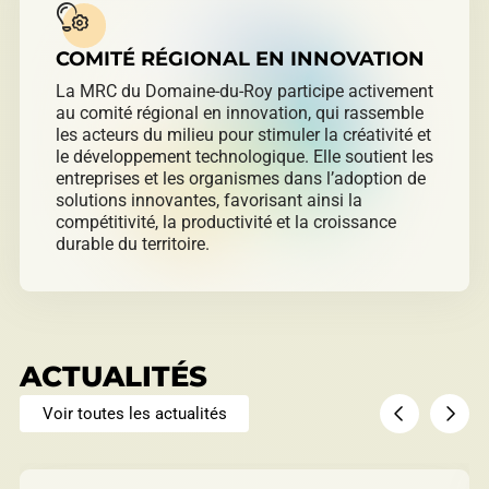
COMITÉ RÉGIONAL EN INNOVATION
La MRC du Domaine-du-Roy participe activement
au comité régional en innovation, qui rassemble
les acteurs du milieu pour stimuler la créativité et
le développement technologique. Elle soutient les
entreprises et les organismes dans l’adoption de
solutions innovantes, favorisant ainsi la
compétitivité, la productivité et la croissance
durable du territoire.
ACTUALITÉS
Voir toutes les actualités