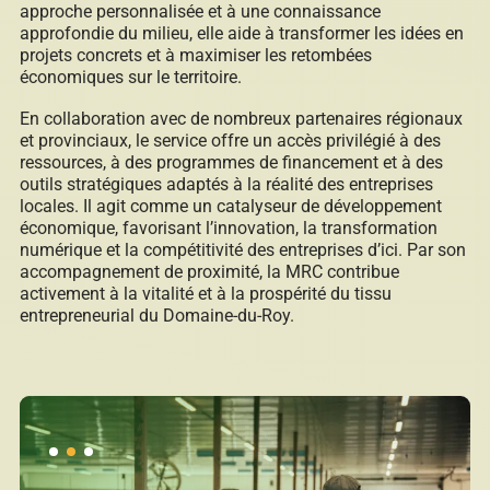
approche personnalisée et à une connaissance
approfondie du milieu, elle aide à transformer les idées en
projets concrets et à maximiser les retombées
économiques sur le territoire.
En collaboration avec de nombreux partenaires régionaux
et provinciaux, le service offre un accès privilégié à des
ressources, à des programmes de financement et à des
outils stratégiques adaptés à la réalité des entreprises
locales. Il agit comme un catalyseur de développement
économique, favorisant l’innovation, la transformation
numérique et la compétitivité des entreprises d’ici. Par son
accompagnement de proximité, la MRC contribue
activement à la vitalité et à la prospérité du tissu
entrepreneurial du Domaine-du-Roy.