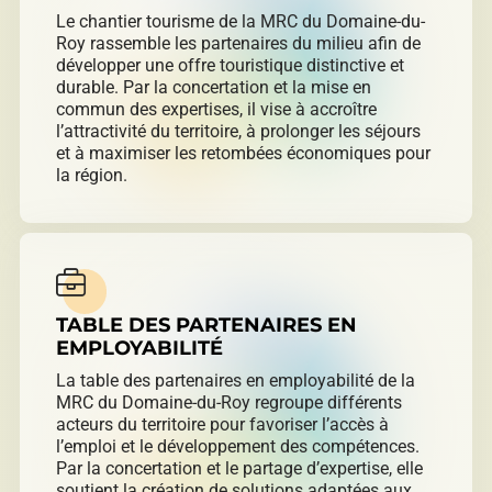
Le chantier tourisme de la MRC du Domaine-du-
Roy rassemble les partenaires du milieu afin de
développer une offre touristique distinctive et
durable. Par la concertation et la mise en
commun des expertises, il vise à accroître
l’attractivité du territoire, à prolonger les séjours
et à maximiser les retombées économiques pour
la région.
TABLE DES PARTENAIRES EN
EMPLOYABILITÉ
La table des partenaires en employabilité de la
MRC du Domaine-du-Roy regroupe différents
acteurs du territoire pour favoriser l’accès à
l’emploi et le développement des compétences.
Par la concertation et le partage d’expertise, elle
soutient la création de solutions adaptées aux