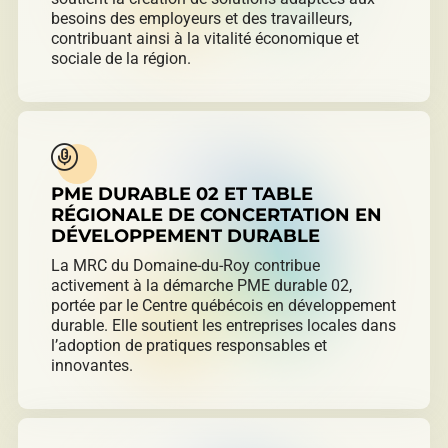
besoins des employeurs et des travailleurs,
contribuant ainsi à la vitalité économique et
sociale de la région.
PME DURABLE 02 ET TABLE
RÉGIONALE DE CONCERTATION EN
DÉVELOPPEMENT DURABLE
La MRC du Domaine-du-Roy contribue
activement à la démarche PME durable 02,
portée par le Centre québécois en développement
durable. Elle soutient les entreprises locales dans
l’adoption de pratiques responsables et
innovantes.