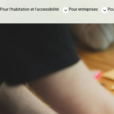
Pour l'habitation et l'accessibilité
Pour entreprises
Pou
Sable et gravier