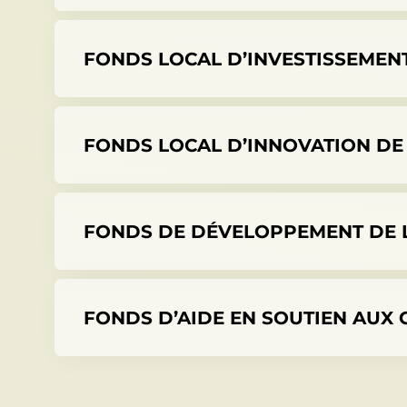
FONDS LOCAL D’INVESTISSEMENT 
FONDS LOCAL D’INNOVATION DE 
FONDS DE DÉVELOPPEMENT DE L
FONDS D’AIDE EN SOUTIEN AUX