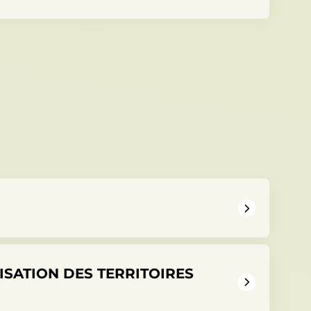
SATION DES TERRITOIRES