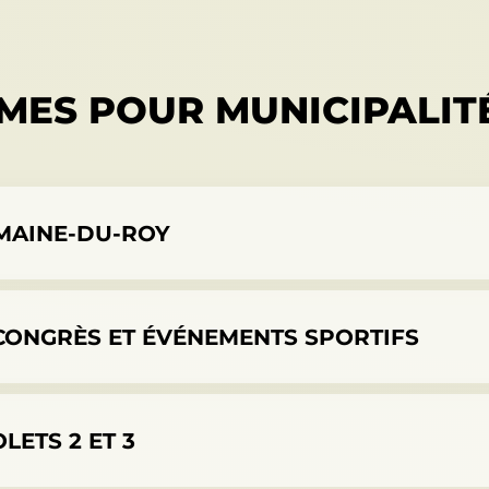
ES POUR MUNICIPALIT
MAINE-DU-ROY
 CONGRÈS ET ÉVÉNEMENTS SPORTIFS
LETS 2 ET 3