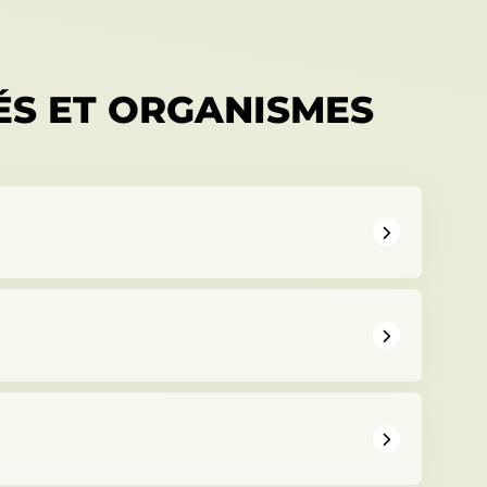
ÉS ET ORGANISMES