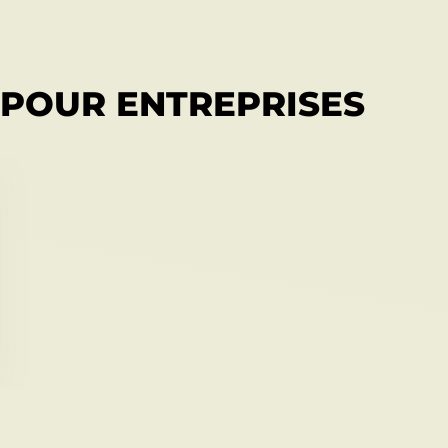
 POUR ENTREPRISES