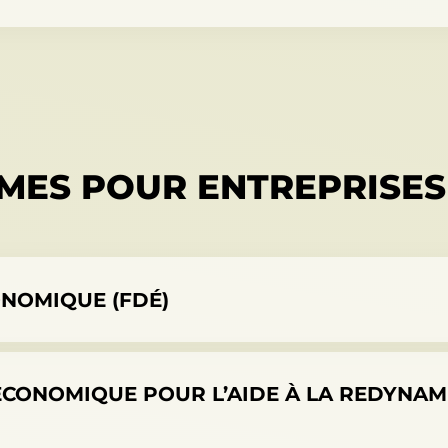
MES POUR ENTREPRISES
NOMIQUE (FDÉ)
ONOMIQUE POUR L’AIDE À LA REDYNAMI