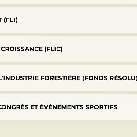
(FLI)
CROISSANCE (FLIC)
’INDUSTRIE FORESTIÈRE (FONDS RÉSOLU
 CONGRÈS ET ÉVÉNEMENTS SPORTIFS