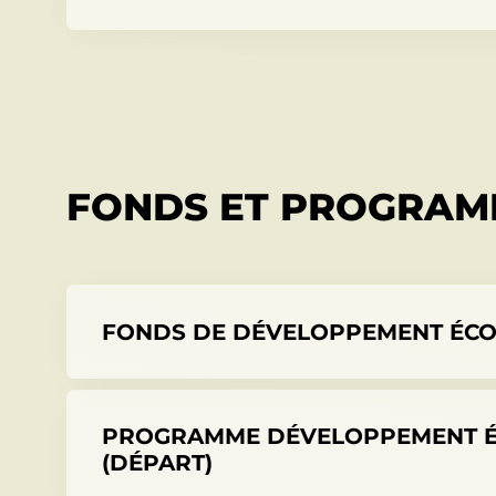
FONDS ET PROGRAM
FONDS DE DÉVELOPPEMENT ÉCO
PROGRAMME DÉVELOPPEMENT ÉC
(DÉPART)