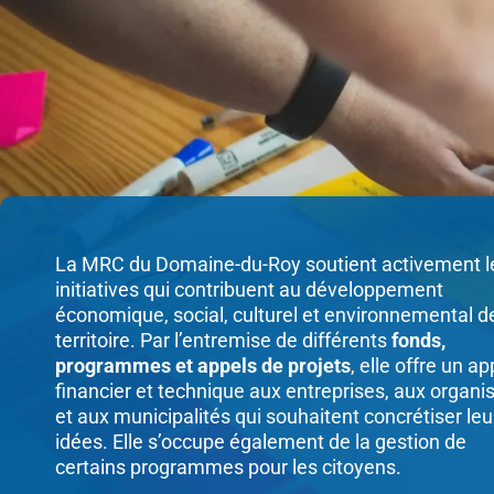
La MRC du Domaine-du-Roy soutient activement l
initiatives qui contribuent au développement
économique, social, culturel et environnemental d
territoire. Par l’entremise de différents
fonds,
programmes et appels de projets
, elle offre un ap
financier et technique aux entreprises, aux organ
et aux municipalités qui souhaitent concrétiser leu
idées. Elle s’occupe également de la gestion de
certains programmes pour les citoyens.