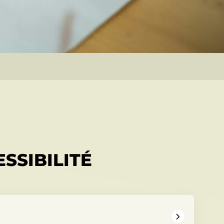
SSIBILITÉ