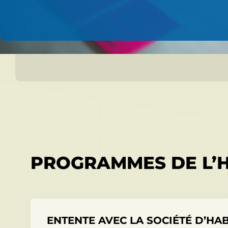
PROGRAMMES DE L’HA
ENTENTE AVEC LA SOCIÉTÉ D’HA