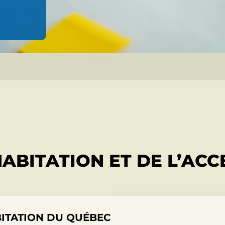
BITATION ET DE L’ACCE
BITATION DU QUÉBEC