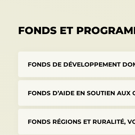
FONDS ET PROGRAMM
FONDS DE DÉVELOPPEMENT DO
FONDS D’AIDE EN SOUTIEN AUX
FONDS RÉGIONS ET RURALITÉ, VO