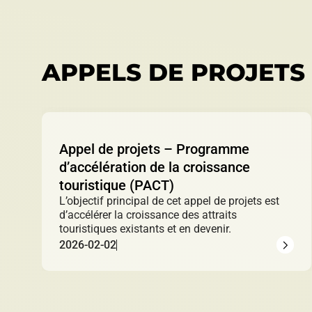
APPELS DE PROJETS
Appel de projets – Programme
d’accélération de la croissance
touristique (PACT)
L’objectif principal de cet appel de projets est
d’accélérer la croissance des attraits
touristiques existants et en devenir.
2026-02-02