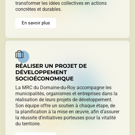
transformer les idées collectives en actions
concrètes et durables.
En savoir plus
RÉALISER UN PROJET DE
DÉVELOPPEMENT
SOCIOÉCONOMIQUE
La MRC du Domaine-du-Roy accompagne les
municipalités, organismes et entreprises dans la
réalisation de leurs projets de développement.
Son équipe offre un soutien à chaque étape, de
la planification à la mise en œuvre, afin d’assurer
la réussite d’initiatives porteuses pour la vitalité
du territoire.