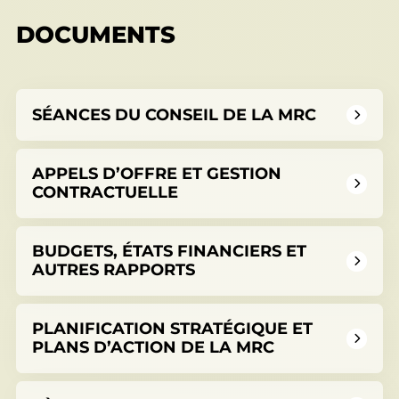
DOCUMENTS
SÉANCES DU CONSEIL DE LA MRC
APPELS D’OFFRE ET GESTION
CONTRACTUELLE
BUDGETS, ÉTATS FINANCIERS ET
AUTRES RAPPORTS
PLANIFICATION STRATÉGIQUE ET
PLANS D’ACTION DE LA MRC