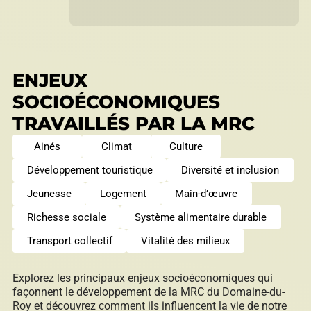
ENJEUX
SOCIOÉCONOMIQUES
TRAVAILLÉS PAR LA MRC
Ainés
Climat
Culture
Développement touristique
Diversité et inclusion
Jeunesse
Logement
Main-d’œuvre
Richesse sociale
Système alimentaire durable
Transport collectif
Vitalité des milieux
Explorez les principaux enjeux socioéconomiques qui
façonnent le développement de la MRC du Domaine-du-
Roy et découvrez comment ils influencent la vie de notre