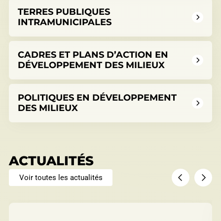
TERRES PUBLIQUES
INTRAMUNICIPALES
CADRES ET PLANS D’ACTION EN
DÉVELOPPEMENT DES MILIEUX
POLITIQUES EN DÉVELOPPEMENT
DES MILIEUX
ACTUALITÉS
Voir toutes les actualités