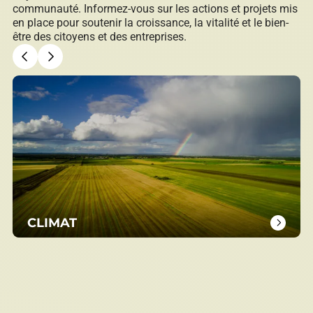
communauté. Informez-vous sur les actions et projets mis
en place pour soutenir la croissance, la vitalité et le bien-
être des citoyens et des entreprises.
CLIMAT