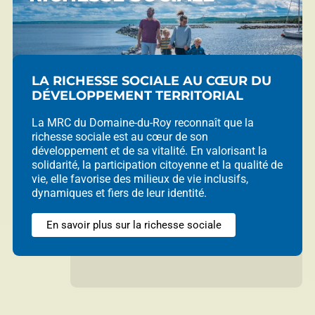
LA RICHESSE SOCIALE AU CŒUR DU
DÉVELOPPEMENT TERRITORIAL
La MRC du Domaine-du-Roy reconnaît que la
richesse sociale est au cœur de son
développement et de sa vitalité. En valorisant la
solidarité, la participation citoyenne et la qualité de
vie, elle favorise des milieux de vie inclusifs,
dynamiques et fiers de leur identité.
En savoir plus sur la richesse sociale