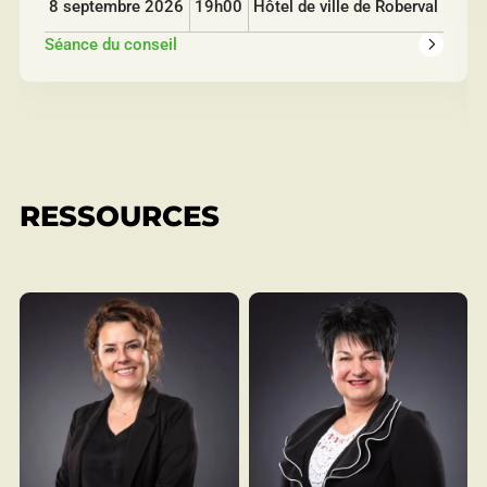
8 septembre 2026
19h00
Hôtel de ville de Roberval
séance du conseil
RESSOURCES