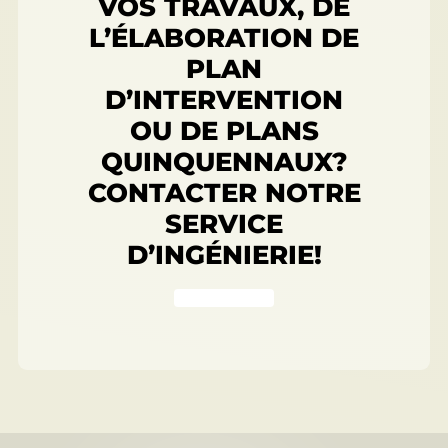
VOS TRAVAUX, DE
L’ÉLABORATION DE
PLAN
D’INTERVENTION
OU DE PLANS
QUINQUENNAUX?
CONTACTER NOTRE
SERVICE
D’INGÉNIERIE!