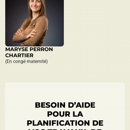
MARYSE PERRON
CHARTIER
(En congé maternité)
BESOIN D’AIDE
POUR LA
PLANIFICATION DE