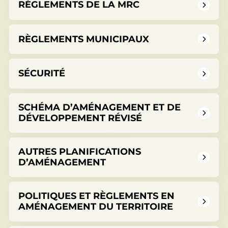
RÈGLEMENTS DE LA MRC
RÈGLEMENTS MUNICIPAUX
SÉCURITÉ
SCHÉMA D’AMÉNAGEMENT ET DE
DÉVELOPPEMENT RÉVISÉ
AUTRES PLANIFICATIONS
D’AMÉNAGEMENT
POLITIQUES ET RÈGLEMENTS EN
AMÉNAGEMENT DU TERRITOIRE