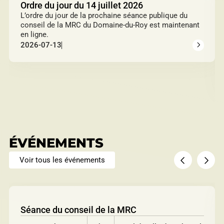
Ordre du jour du 14 juillet 2026
L’ordre du jour de la prochaine séance publique du
conseil de la MRC du Domaine-du-Roy est maintenant
en ligne.
2026-07-13
ÉVÉNEMENTS
Voir tous les événements
Séance du conseil de la MRC