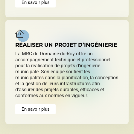
En savoir plus
RÉALISER UN PROJET D’INGÉNIERIE
La MRC du Domaine-du-Roy offre un
accompagnement technique et professionnel
pour la réalisation de projets d’ingénierie
municipale. Son équipe soutient les
municipalités dans la planification, la conception
et la gestion de leurs infrastructures afin
d’assurer des projets durables, efficaces et
conformes aux normes en vigueur.
En savoir plus