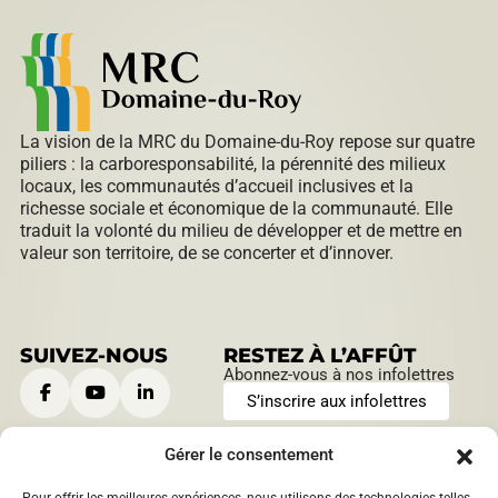
La vision de la MRC du Domaine-du-Roy repose sur quatre
piliers : la carboresponsabilité, la pérennité des milieux
locaux, les communautés d’accueil inclusives et la
richesse sociale et économique de la communauté. Elle
traduit la volonté du milieu de développer et de mettre en
valeur son territoire, de se concerter et d’innover.
SUIVEZ-NOUS
RESTEZ À L’AFFÛT
Abonnez-vous à nos infolettres
S’inscrire aux infolettres
Gérer le consentement