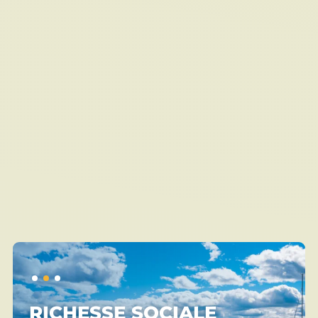
RICHESSE SOCIALE