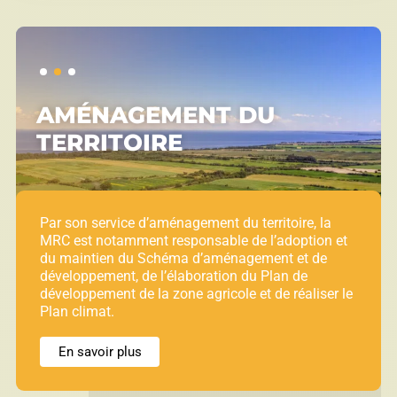
AMÉNAGEMENT DU
TERRITOIRE
Par son service d’aménagement du territoire, la
MRC est notamment responsable de l’adoption et
du maintien du Schéma d’aménagement et de
développement, de l’élaboration du Plan de
développement de la zone agricole et de réaliser le
Plan climat.
En savoir plus