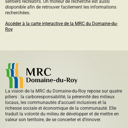
sentiers récréatifs. Un moteur de recherche est aussi
disponible afin de retrouver facilement les informations
recherchées.
Accéder à la carte interactive de la MRC du Domaine-du-
Roy
La vision de la MRC du Domaine-du-Roy repose sur quatre
piliers : la carboresponsabilité, la pérennité des milieux
locaux, les communautés d’accueil inclusives et la
richesse sociale et économique de la communauté. Elle
traduit la volonté du milieu de développer et de mettre en
valeur son territoire, de se concerter et d’innover.