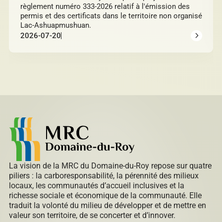
règlement numéro 333-2026 relatif à l'émission des
permis et des certificats dans le territoire non organisé
Lac-Ashuapmushuan.
2026-07-20
La vision de la MRC du Domaine-du-Roy repose sur quatre
piliers : la carboresponsabilité, la pérennité des milieux
locaux, les communautés d’accueil inclusives et la
richesse sociale et économique de la communauté. Elle
traduit la volonté du milieu de développer et de mettre en
valeur son territoire, de se concerter et d’innover.