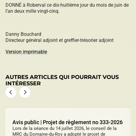
DONNÉ à Roberval ce dix-huitième jour du mois de juin de
l’an deux mille vingt-cinq.
Danny Bouchard
Directeur général adjoint et greffier-trésorier adjoint
Version imprimable
AUTRES ARTICLES QUI POURRAIT VOUS
INTÉRESSER
Avis public | Projet de règlement no 333-2026
Lors de la séance du 14 juillet 2026, le conseil de la
MRC du Domaine-du-Roy a adopté le projet de