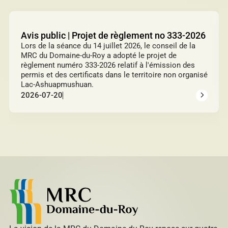
Avis public | Projet de règlement no 333-2026
Lors de la séance du 14 juillet 2026, le conseil de la
MRC du Domaine-du-Roy a adopté le projet de
règlement numéro 333-2026 relatif à l'émission des
permis et des certificats dans le territoire non organisé
Lac-Ashuapmushuan.
2026-07-20