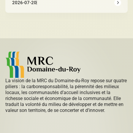
2026-07-20
La vision de la MRC du Domaine-du-Roy repose sur quatre
piliers : la carboresponsabilité, la pérennité des milieux
locaux, les communautés d’accueil inclusives et la
richesse sociale et économique de la communauté. Elle
traduit la volonté du milieu de développer et de mettre en
valeur son territoire, de se concerter et d’innover.