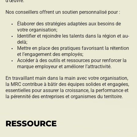
d’œuvre.
Nos conseillers offrent un soutien personnalisé pour :
Élaborer des stratégies adaptées aux besoins de
votre organisation;
Identifier et rejoindre les talents dans la région et au-
delà;
Mettre en place des pratiques favorisant la rétention
et l’engagement des employés;
Accéder à des outils et ressources pour renforcer la
marque employeur et améliorer l’attractivité.
En travaillant main dans la main avec votre organisation,
la MRC contribue à bâtir des équipes solides et engagées,
essentielles pour assurer la croissance, la performance et
la pérennité des entreprises et organismes du territoire.
RESSOURCE