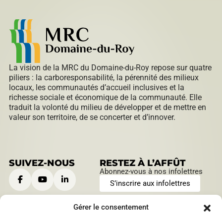
La vision de la MRC du Domaine-du-Roy repose sur quatre
piliers : la carboresponsabilité, la pérennité des milieux
locaux, les communautés d’accueil inclusives et la
richesse sociale et économique de la communauté. Elle
traduit la volonté du milieu de développer et de mettre en
valeur son territoire, de se concerter et d’innover.
SUIVEZ-NOUS
RESTEZ À L’AFFÛT
Abonnez-vous à nos infolettres
S’inscrire aux infolettres
Gérer le consentement