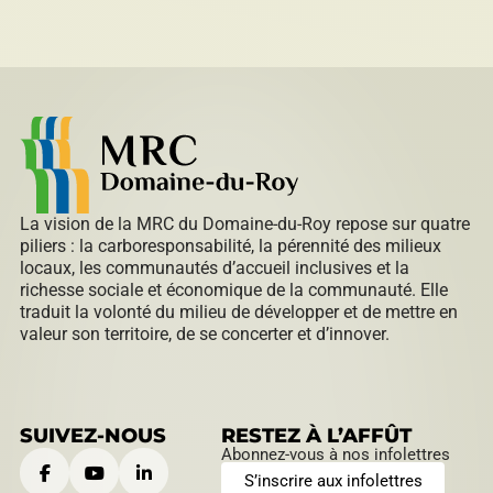
La vision de la MRC du Domaine-du-Roy repose sur quatre
piliers : la carboresponsabilité, la pérennité des milieux
locaux, les communautés d’accueil inclusives et la
richesse sociale et économique de la communauté. Elle
traduit la volonté du milieu de développer et de mettre en
valeur son territoire, de se concerter et d’innover.
SUIVEZ-NOUS
RESTEZ À L’AFFÛT
Abonnez-vous à nos infolettres
S’inscrire aux infolettres