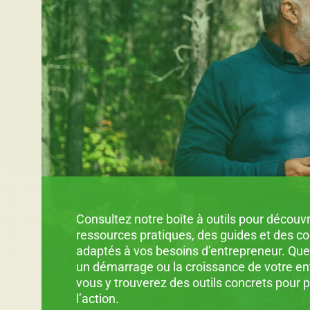
Consultez notre boîte à outils pour découvr
ressources pratiques, des guides et des co
adaptés à vos besoins d’entrepreneur. Que 
un démarrage ou la croissance de votre ent
vous y trouverez des outils concrets pour 
l’action.