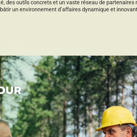
 des outils concrets et un vaste réseau de partenaires
à bâtir un environnement d’affaires dynamique et innovant
POUR