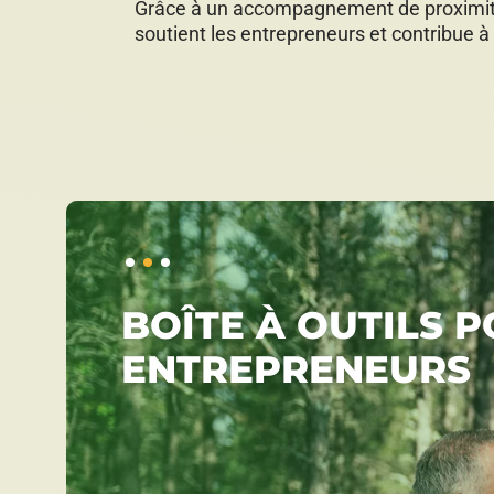
Grâce à un accompagnement de proximité,
soutient les entrepreneurs et contribue 
BOÎTE À OUTILS 
ENTREPRENEURS