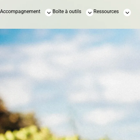
Accompagnement
Boîte à outils
Ressources
Sable et gravier