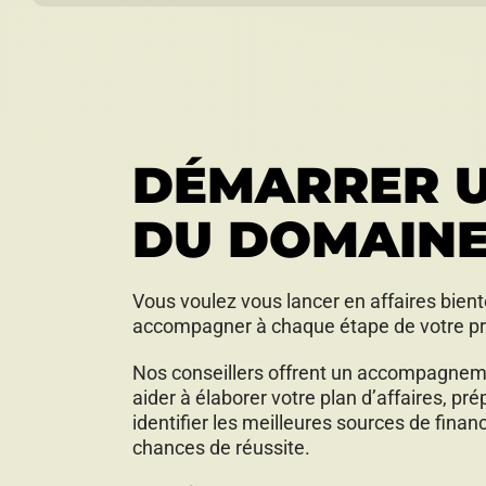
DÉMARRER U
DU DOMAINE
Vous voulez vous lancer en affaires bien
accompagner à chaque étape de votre pr
Nos conseillers offrent un accompagnemen
aider à élaborer votre plan d’affaires, pr
identifier les meilleures sources de fin
chances de réussite.