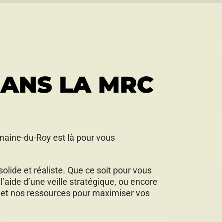
DANS LA MRC
maine-du-Roy est là pour vous
lide et réaliste. Que ce soit pour vous
l’aide d’une veille stratégique, ou encore
e et nos ressources pour maximiser vos