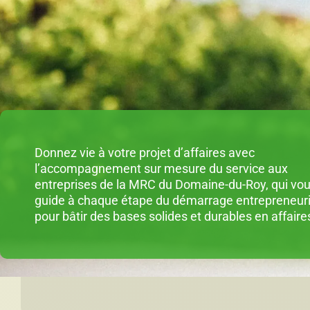
Donnez vie à votre projet d’affaires avec
l’accompagnement sur mesure du service aux
entreprises de la MRC du Domaine-du-Roy, qui vo
guide à chaque étape du démarrage entrepreneuri
pour bâtir des bases solides et durables en affaire