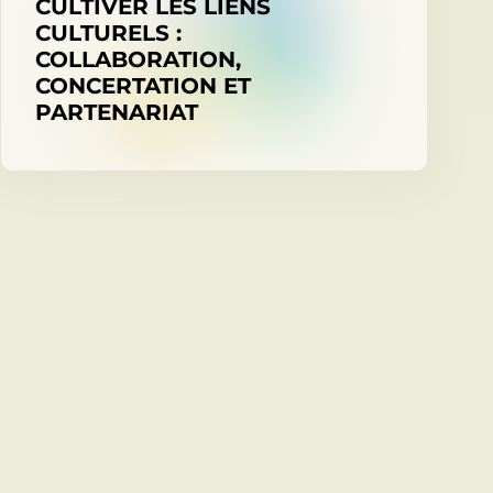
CULTIVER LES LIENS
CULTURELS :
COLLABORATION,
CONCERTATION ET
PARTENARIAT