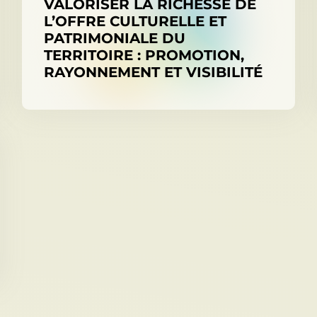
VALORISER LA RICHESSE DE
L’OFFRE CULTURELLE ET
PATRIMONIALE DU
TERRITOIRE : PROMOTION,
RAYONNEMENT ET VISIBILITÉ