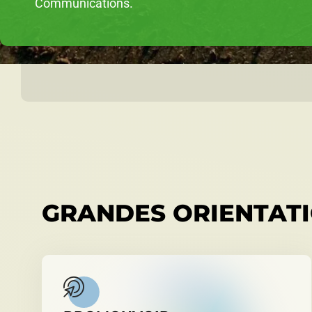
Communications.
GRANDES ORIENTAT