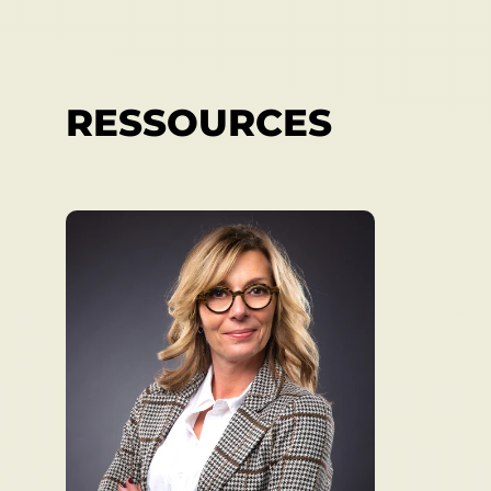
RESSOURCES