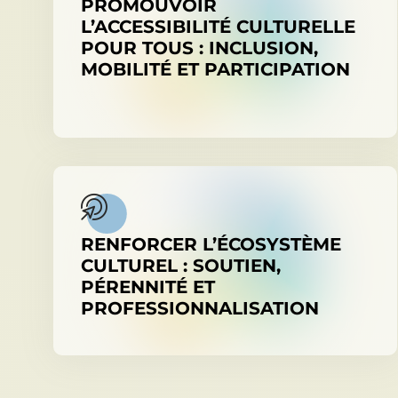
PROMOUVOIR
L’ACCESSIBILITÉ CULTURELLE
POUR TOUS : INCLUSION,
MOBILITÉ ET PARTICIPATION
RENFORCER L’ÉCOSYSTÈME
CULTUREL : SOUTIEN,
PÉRENNITÉ ET
PROFESSIONNALISATION