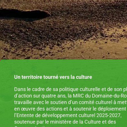
Un territoire tourné vers la culture
Dans le cadre de sa politique culturelle et de son p
d’action sur quatre ans, la MRC du Domaine-du-Ro
travaille avec le soutien d’un comité culturel à met
en œuvre des actions et à soutenir le déploiement
l’Entente de développement culturel 2025-2027,
soutenue par le ministère de la Culture et des