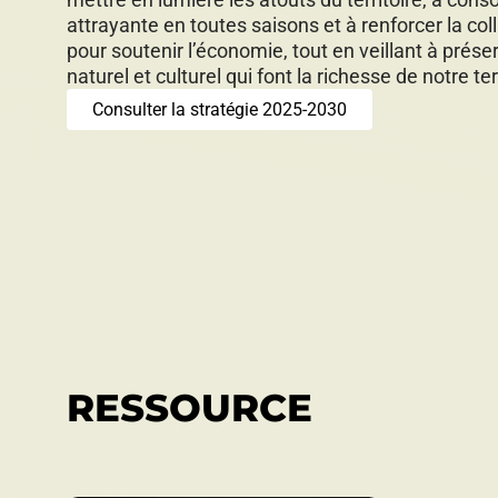
attrayante en toutes saisons et à renforcer la col
pour soutenir l’économie, tout en veillant à prése
naturel et culturel qui font la richesse de notre ter
Consulter la stratégie 2025-2030
RESSOURCE