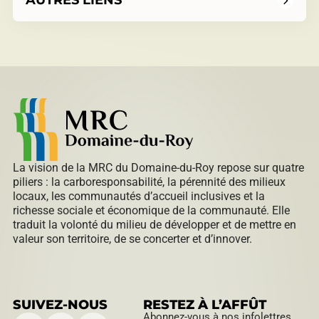
AUTRES LIENS
La vision de la MRC du Domaine-du-Roy repose sur quatre
piliers : la carboresponsabilité, la pérennité des milieux
locaux, les communautés d’accueil inclusives et la
richesse sociale et économique de la communauté. Elle
traduit la volonté du milieu de développer et de mettre en
valeur son territoire, de se concerter et d’innover.
SUIVEZ-NOUS
RESTEZ À L’AFFÛT
Abonnez-vous à nos infolettres