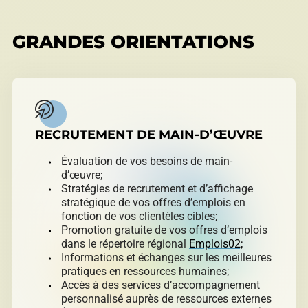
GRANDES ORIENTATIONS
RECRUTEMENT DE MAIN-D’ŒUVRE
Évaluation de vos besoins de main-
d’œuvre;
Stratégies de recrutement et d’affichage
stratégique de vos offres d’emplois en
fonction de vos clientèles cibles;
Promotion gratuite de vos offres d’emplois
dans le répertoire régional
Emplois02;
Informations et échanges sur les meilleures
pratiques en ressources humaines;
Accès à des services d’accompagnement
personnalisé auprès de ressources externes