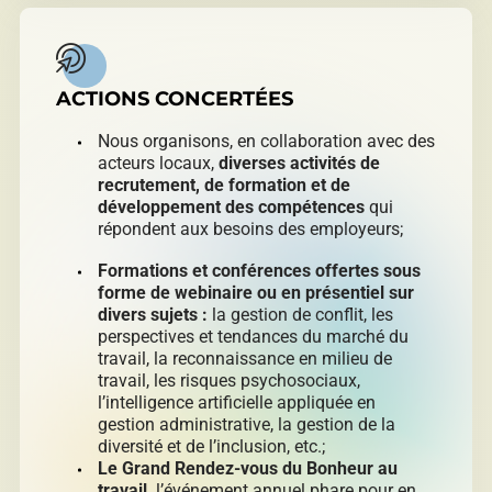
ACTIONS CONCERTÉES
Nous organisons, en collaboration avec des
acteurs locaux,
diverses activités de
recrutement, de formation et de
développement des compétences
qui
répondent aux besoins des employeurs;
Formations et conférences offertes sous
forme de webinaire ou en présentiel sur
divers sujets :
la gestion de conflit, les
perspectives et tendances du marché du
travail, la reconnaissance en milieu de
travail, les risques psychosociaux,
l’intelligence artificielle appliquée en
gestion administrative, la gestion de la
diversité et de l’inclusion, etc.;
Le Grand Rendez-vous du Bonheur au
travail,
l’événement annuel phare pour en