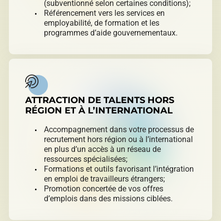
(subventionné selon certaines conditions);
Référencement vers les services en
employabilité, de formation et les
programmes d’aide gouvernementaux.
ATTRACTION DE TALENTS HORS
RÉGION ET À L’INTERNATIONAL
Accompagnement dans votre processus de
recrutement hors région ou à l’international
en plus d’un accès à un réseau de
ressources spécialisées;
Formations et outils favorisant l’intégration
en emploi de travailleurs étrangers;
Promotion concertée de vos offres
d’emplois dans des missions ciblées.