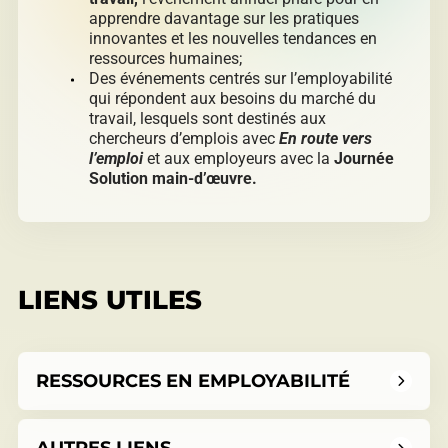
apprendre davantage sur les pratiques
innovantes et les nouvelles tendances en
ressources humaines;
Des événements centrés sur l’employabilité
qui répondent aux besoins du marché du
travail, lesquels sont destinés aux
chercheurs d’emplois avec
En route vers
l’emploi
et aux employeurs avec la
Journée
Solution main-d’œuvre.
LIENS UTILES
RESSOURCES EN EMPLOYABILITÉ