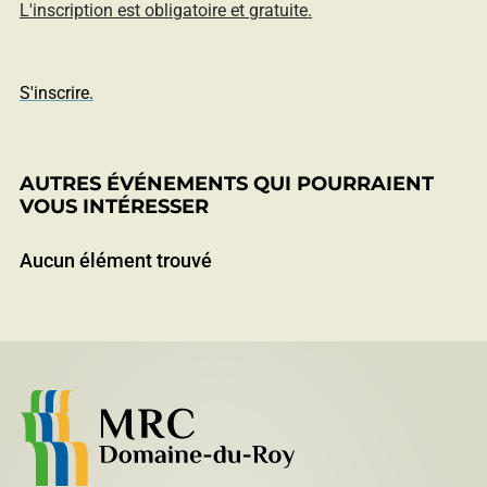
L'inscription est obligatoire et gratuite.
S'inscrire.
AUTRES ÉVÉNEMENTS QUI POURRAIENT
VOUS INTÉRESSER
Aucun élément trouvé