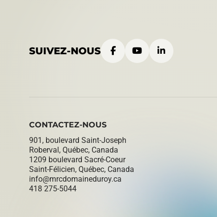
SUIVEZ-NOUS
CONTACTEZ-NOUS
901, boulevard Saint-Joseph
Roberval, Québec
,
Canada
1209 boulevard Sacré-Coeur
Saint-Félicien, Québec
,
Canada
info@​mrcdomaineduroy.ca
418 275-5044