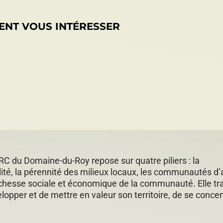
ENT VOUS INTÉRESSER
RC du Domaine-du-Roy repose sur quatre piliers : la
ité, la pérennité des milieux locaux, les communautés d’
richesse sociale et économique de la communauté. Elle tra
lopper et de mettre en valeur son territoire, de se concer