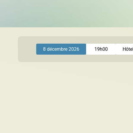
Sable et gravier
8 décembre 2026
19h00
Hôtel