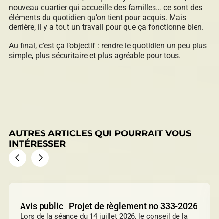
nouveau quartier qui accueille des familles… ce sont des
éléments du quotidien qu’on tient pour acquis. Mais
derrière, il y a tout un travail pour que ça fonctionne bien.
Au final, c’est ça l’objectif : rendre le quotidien un peu plus
simple, plus sécuritaire et plus agréable pour tous.
AUTRES ARTICLES QUI POURRAIT VOUS
INTÉRESSER
Avis public | Projet de règlement no 333-2026
Lors de la séance du 14 juillet 2026, le conseil de la