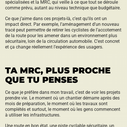
spécialisées et la MRC, qui veille à ce que tout se déroule
comme prévu, autant au niveau technique que budgétaire.
Ce que j’aime dans ces projets-là, c’est qu’ils ont un
impact direct. Par exemple, l’aménagement d’un nouveau
tracé peut permettre de retirer les cyclistes de l’accotement
de la route pour les amener dans un environnement plus
sécuritaire, loin de la circulation automobile. C’est concret
et ça change réellement l’expérience des usagers.
TA MRC, PLUS PROCHE
QUE TU PENSES
Ce que je préfère dans mon travail, c’est de voir les projets
prendre vie. Le moment où un chantier démarre après des
mois de préparation, le moment où les travaux sont
complétés et surtout, le moment où les gens commencent
à utiliser les infrastructures.
Une route en bon état, une piste cyclable sécuritaire, un