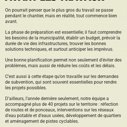
On pourrait penser que le plus gros du travail se passe
pendant le chantier, mais en réalité, tout commence bien
avant.
La phase de préparation est essentielle; il faut comprendre
les besoins de la municipalité, établir un budget, prévoir la
durée de vie des infrastructures, trouver les bonnes
solutions techniques, et surtout anticiper les imprévus.
Une bonne planification permet non seulement d’éviter des
problèmes, mais aussi de réduire les coûts et les délais.
C’est aussi à cette étape qu’on travaille sur les demandes
de subvention, qui sont souvent essentielles pour rendre
les projets possibles.
D’ailleurs, l’année dernière seulement, notre équipe a
accompagné plus de 40 projets sur le territoire : réfection
de routes et de ponceaux, interventions sur les réseaux
d’eau potable et d’eaux usées, développement de quartiers
et aménagement de pistes cyclables.