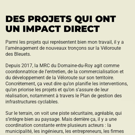
DES PROJETS QUI ONT
UN IMPACT DIRECT
Parmi les projets qui représentent bien mon travail, il y a
l’aménagement de nouveaux tronçons sur la Véloroute
des Bleuets.
Depuis 2017, la MRC du Domaine-du-Roy agit comme
coordonnatrice de l’entretien, de la commercialisation et
du développement de la Véloroute sur son territoire.
Concrètement, ça veut dire qu’on planifie les interventions,
qu’on priorise les projets et qu’on s’assure de leur
réalisation, notamment à travers le Plan de gestion des
infrastructures cyclables.
Sur le terrain, on voit une piste sécuritaire, agréable, qui
s’intègre bien au paysage. Mais derrière ça, il y a une
coordination constante entre plusieurs acteurs : la
municipalité, les ingénieurs, les entrepreneurs, les firmes