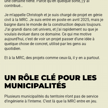
une certaine fierté. Parce qu’en quelque sorte, j’y ai
contribué…
Je m’appelle Christoph et je suis chargé de projet en génie
civil à la MRC. Je suis entré en poste en avril 2025, mais je
baigne dans le monde de la construction depuis toujours.
J’ai grandi dans cet univers, et j’ai rapidement su que je
voulais évoluer dans ce domaine. Ce qui me motive
aujourd’hui, c’est de voir un projet passer d’une idée à
quelque chose de concret, utilisé par les gens au
quotidien.
Et à la MRC, des projets comme ceux-là, il y en a partout.
UN RÔLE CLÉ POUR LES
MUNICIPALITÉS
Plusieurs municipalités du territoire n’ont pas de service
d’ingénierie à l’interne. C’est là que la MRC entre en jeu.