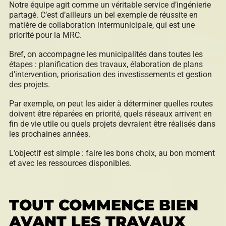
Notre équipe agit comme un véritable service d’ingénierie
partagé. C’est d’ailleurs un bel exemple de réussite en
matière de collaboration intermunicipale, qui est une
priorité pour la MRC.
Bref, on accompagne les municipalités dans toutes les
étapes : planification des travaux, élaboration de plans
d’intervention, priorisation des investissements et gestion
des projets.
Par exemple, on peut les aider à déterminer quelles routes
doivent être réparées en priorité, quels réseaux arrivent en
fin de vie utile ou quels projets devraient être réalisés dans
les prochaines années.
L’objectif est simple : faire les bons choix, au bon moment
et avec les ressources disponibles.
TOUT COMMENCE BIEN
AVANT LES TRAVAUX