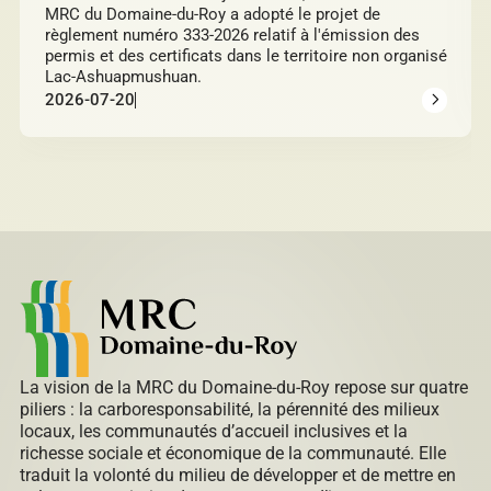
MRC du Domaine-du-Roy a adopté le projet de
règlement numéro 333-2026 relatif à l'émission des
permis et des certificats dans le territoire non organisé
Lac-Ashuapmushuan.
2026-07-20
La vision de la MRC du Domaine-du-Roy repose sur quatre
piliers : la carboresponsabilité, la pérennité des milieux
locaux, les communautés d’accueil inclusives et la
richesse sociale et économique de la communauté. Elle
traduit la volonté du milieu de développer et de mettre en