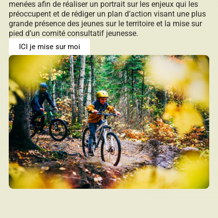
menées afin de réaliser un portrait sur les enjeux qui les
préoccupent et de rédiger un plan d’action visant une plus
grande présence des jeunes sur le territoire et la mise sur
pied d’un comité consultatif jeunesse.
ICI je mise sur moi