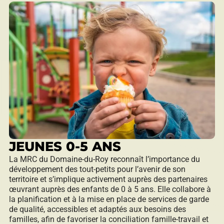
JEUNES 0-5 ANS
La MRC du Domaine-du-Roy reconnaît l’importance du
développement des tout-petits pour l’avenir de son
territoire et s’implique activement auprès des partenaires
œuvrant auprès des enfants de 0 à 5 ans. Elle collabore à
la planification et à la mise en place de services de garde
de qualité, accessibles et adaptés aux besoins des
familles, afin de favoriser la conciliation famille-travail et