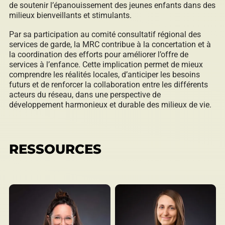
de soutenir l’épanouissement des jeunes enfants dans des
milieux bienveillants et stimulants.
Par sa participation au comité consultatif régional des
services de garde, la MRC contribue à la concertation et à
la coordination des efforts pour améliorer l’offre de
services à l’enfance. Cette implication permet de mieux
comprendre les réalités locales, d’anticiper les besoins
futurs et de renforcer la collaboration entre les différents
acteurs du réseau, dans une perspective de
développement harmonieux et durable des milieux de vie.
RESSOURCES