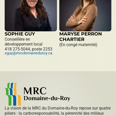
SOPHIE GUY
MARYSE PERRON
CHARTIER
Conseillère en
développement local
(En congé maternité)
418 275-5044, poste 2253
sguy@mrcdomaineduroy.ca
La vision de la MRC du Domaine-du-Roy repose sur quatre
piliers : la carboresponsabilité, la pérennité des milieux