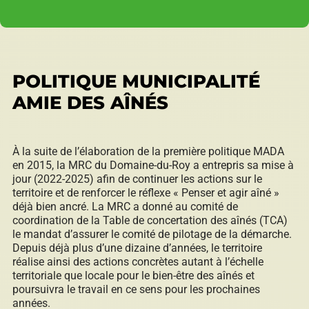
POLITIQUE MUNICIPALITÉ
AMIE DES AÎNÉS
À la suite de l’élaboration de la première politique MADA
en 2015, la MRC du Domaine-du-Roy a entrepris sa mise à
jour (2022-2025) afin de continuer les actions sur le
territoire et de renforcer le réflexe « Penser et agir aîné »
déjà bien ancré. La MRC a donné au comité de
coordination de la Table de concertation des aînés (TCA)
le mandat d’assurer le comité de pilotage de la démarche.
Depuis déjà plus d’une dizaine d’années, le territoire
réalise ainsi des actions concrètes autant à l’échelle
territoriale que locale pour le bien-être des aînés et
poursuivra le travail en ce sens pour les prochaines
années.