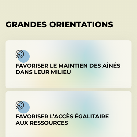
GRANDES ORIENTATIONS
FAVORISER LE MAINTIEN DES AÎNÉS
DANS LEUR MILIEU
FAVORISER L’ACCÈS ÉGALITAIRE
AUX RESSOURCES