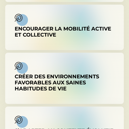
ENCOURAGER LA MOBILITÉ ACTIVE
ET COLLECTIVE
CRÉER DES ENVIRONNEMENTS
FAVORABLES AUX SAINES
HABITUDES DE VIE