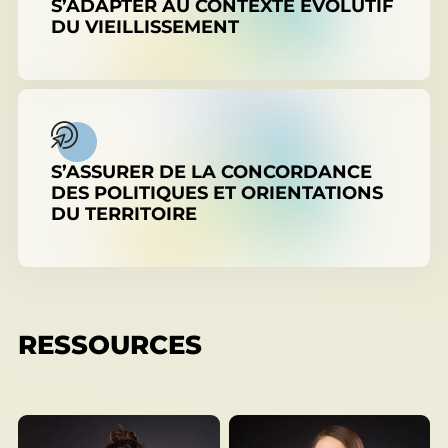
S’ADAPTER AU CONTEXTE ÉVOLUTIF
DU VIEILLISSEMENT
S’ASSURER DE LA CONCORDANCE
DES POLITIQUES ET ORIENTATIONS
DU TERRITOIRE
RESSOURCES